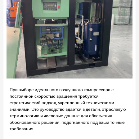
При выборе идеального воздушного компрессора с
постоянной скоростью вращения требуется
стратегический подход, укрепленный техническими
знаниями. Это руководство вдается в детали, отраслевую
терминологию и числовые данные для облегчения
обоснованного решения, подогнанного под ваши точные
требования.