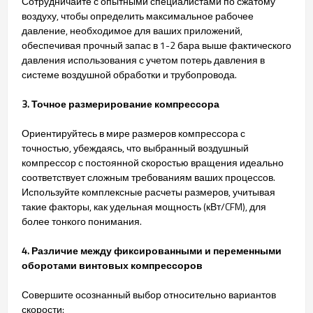
Сотрудничайте с опытными специалистами по сжатому
воздуху, чтобы определить максимальное рабочее
давление, необходимое для ваших приложений,
обеспечивая прочный запас в 1-2 бара выше фактического
давления использования с учетом потерь давления в
системе воздушной обработки и трубопровода.
3. Точное размерирование компрессора
Ориентируйтесь в мире размеров компрессора с
точностью, убеждаясь, что выбранный воздушный
компрессор с постоянной скоростью вращения идеально
соответствует сложным требованиям ваших процессов.
Используйте комплексные расчеты размеров, учитывая
такие факторы, как удельная мощность (кВт/CFM), для
более тонкого понимания.
4. Различие между фиксированными и переменными
оборотами винтовых компрессоров
Совершите осознанный выбор относительно вариантов
скорости: