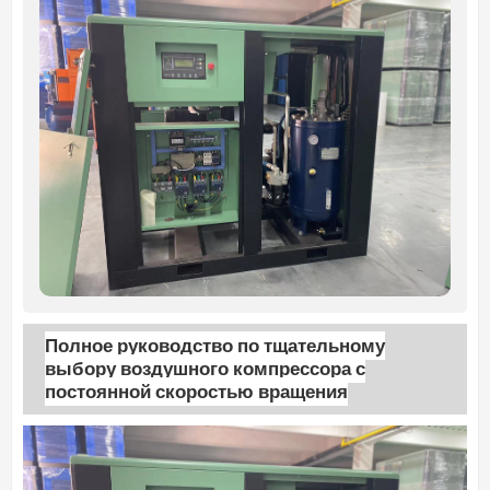
Полное руководство по тщательному
выбору воздушного компрессора с
постоянной скоростью вращения