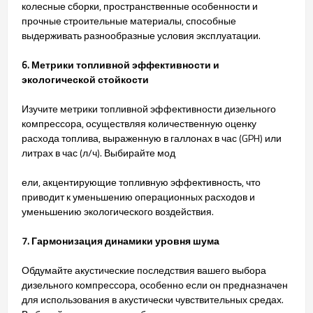
колесные сборки, пространственные особенности и
прочные строительные материалы, способные
выдерживать разнообразные условия эксплуатации.
6. Метрики топливной эффективности и
экологической стойкости
Изучите метрики топливной эффективности дизельного
компрессора, осуществляя количественную оценку
расхода топлива, выраженную в галлонах в час (GPH) или
литрах в час (л/ч). Выбирайте мод
ели, акцентирующие топливную эффективность, что
приводит к уменьшению операционных расходов и
уменьшению экологического воздействия.
7. Гармонизация динамики уровня шума
Обдумайте акустические последствия вашего выбора
дизельного компрессора, особенно если он предназначен
для использования в акустически чувствительных средах.