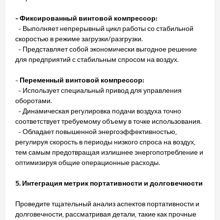
- Фиксированный винтовой компрессор:
- Выполняет непрерывный цикл работы со стабильной
скоростью в режиме загрузки/разгрузки.
- Представляет собой экономически выгодное решение
для предприятий с стабильным спросом на воздух.
-
Переменный винтовой компрессор:
- Использует специальный привод для управления
оборотами.
- Динамическая регулировка подачи воздуха точно
соответствует требуемому объему в точке использования.
- Обладает повышенной энергоэффективностью,
регулируя скорость в периоды низкого спроса на воздух,
тем самым предотвращая излишнее энергопотребление и
оптимизируя общие операционные расходы.
5. Интеграция метрик портативности и долговечности
Проведите тщательный анализ аспектов портативности и
долговечности, рассматривая детали, такие как прочные