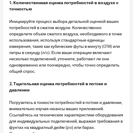
1. Количественная оценка потребностей в воздухе с
точностью
Инициируйте процесс выбора детальной оценкой ваших
потребностей в сжатом воздухе. Количественно
определите объем сжатого воздуха, необходимого в точке
использования, используя стандартные единицы
измерения, такие как кубические футы в минуту (CFM) или
литры в секунду (л/с). Если ваши операции включают
несколько подключений, уточните, работают ли они
одновременно или поочередно, чтобы точно определить
общий спрос.
2. Тщательная оценка потребностей в потоке и
давлении
Погрузитесь в тонкости потребностей в потоке и давлении,
внимательно изучая нюансы ваших приложений.
Ссылайтесь на технические характеристики оборудования
для индивидуальных подключений, выражая требования в
фунтах на квадратный дюйм (psi) или барах.