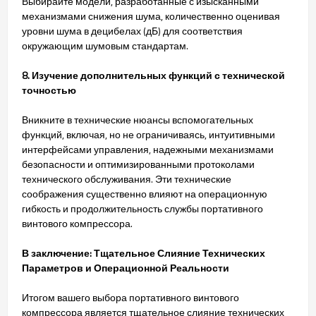
Выбирайте модели, разработанные с изысканными
механизмами снижения шума, количественно оценивая
уровни шума в децибелах (дБ) для соответствия
окружающим шумовым стандартам.
8. Изучение дополнительных функций с технической
точностью
Вникните в технические нюансы вспомогательных
функций, включая, но не ограничиваясь, интуитивными
интерфейсами управления, надежными механизмами
безопасности и оптимизированными протоколами
технического обслуживания. Эти технические
соображения существенно влияют на операционную
гибкость и продолжительность службы портативного
винтового компрессора.
В заключение: Тщательное Слияние Технических
Параметров и Операционной Реальности
Итогом вашего выбора портативного винтового
компрессора является тщательное слияние технических