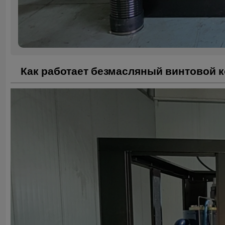
Как работает безмасляный винтовой 