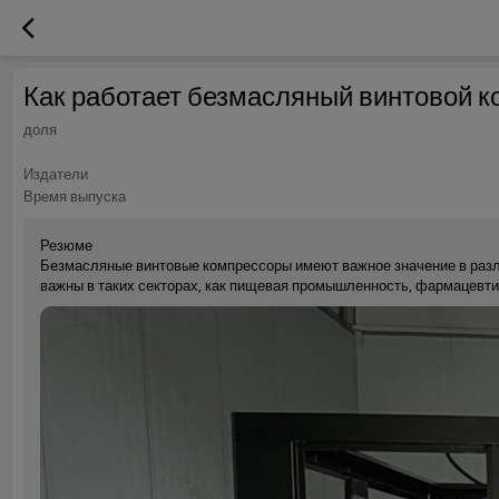
Как работает безмасляный винтовой к
доля
Издатели
Время выпуска
Резюме
Безмасляные винтовые компрессоры имеют важное значение в разл
важны в таких секторах, как пищевая промышленность, фармацевти