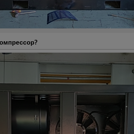
компрессор?