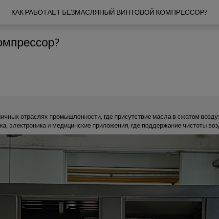
КАК РАБОТАЕТ БЕЗМАСЛЯНЫЙ ВИНТОВОЙ КОМПРЕССОР?
омпрессор?
ичных отраслях промышленности, где присутствие масла в сжатом возду
ка, электроника и медицинские приложения, где поддержание чистоты воз