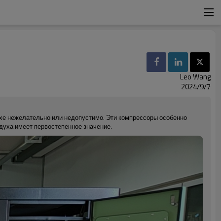
Leo Wang
2024/9/7
хе нежелательно или недопустимо. Эти компрессоры особенно
духа имеет первостепенное значение.