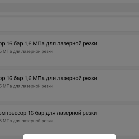
р 16 бар 1,6 МПа для лазерной резки
6 МПа для лазерной резки
р 16 бар 1,6 МПа для лазерной резки
6 МПа для лазерной резки
омпрессор 16 бар для лазерной резки
6 МПа для лазерной резки