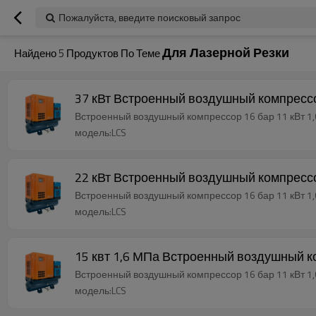
Пожалуйста, введите поисковый запрос
Для Лазерной Резки
Найдено
5
Продуктов По Теме
37 кВт Встроенный воздушный компрессо
Встроенный воздушный компрессор 16 бар 11 кВт 1,
модель:LCS
22 кВт Встроенный воздушный компрессо
Встроенный воздушный компрессор 16 бар 11 кВт 1,
модель:LCS
15 квт 1,6 МПа Встроенный воздушный к
Встроенный воздушный компрессор 16 бар 11 кВт 1,
модель:LCS