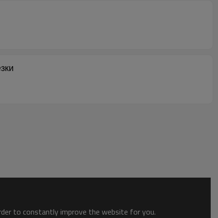
езки
order to constantly improve the website for you.