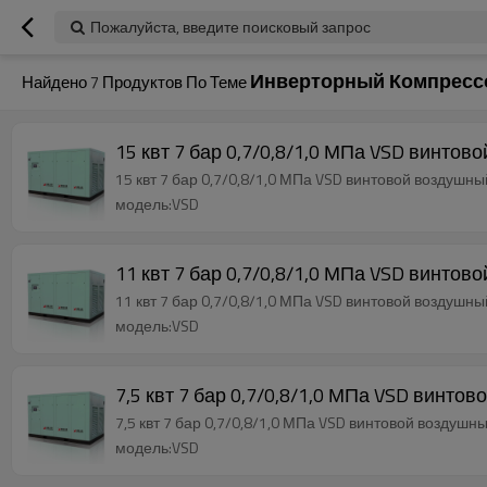
Пожалуйста, введите поисковый запрос
Инверторный Компресс
Найдено
7
Продуктов По Теме
15 квт 7 бар 0,7/0,8/1,0 МПа VSD винто
15 квт 7 бар 0,7/0,8/1,0 МПа VSD винтовой воздушн
модель:VSD
11 квт 7 бар 0,7/0,8/1,0 МПа VSD винто
11 квт 7 бар 0,7/0,8/1,0 МПа VSD винтовой воздушн
модель:VSD
7,5 квт 7 бар 0,7/0,8/1,0 МПа VSD винт
7,5 квт 7 бар 0,7/0,8/1,0 МПа VSD винтовой воздуш
модель:VSD