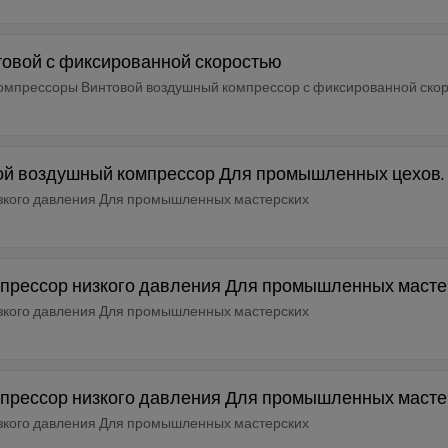
товой с фиксированной скоростью
омпрессоры Винтовой воздушный компрессор с фиксированной скор
овой воздушный компрессор Для промышленных цехов.
рессор низкого давления Для промышленных мастерских
здушный компрессор низкого давления Для промышленных маст
рессор низкого давления Для промышленных мастерских
здушный компрессор низкого давления Для промышленных маст
рессор низкого давления Для промышленных мастерских