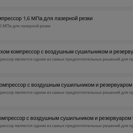
мпрессор 1,6 МПа для лазерной резки
6 МПа для лазерной резки
духом компрессор с воздушным сушильником и резерв
прессор является одним из самых предпочтительных решений для 
 компрессор с воздушным сушильником и резервуаром
прессор является одним из самых предпочтительных решений для 
компрессор с воздушным сушильником и резервуаром 
прессор является одним из самых предпочтительных решений для 