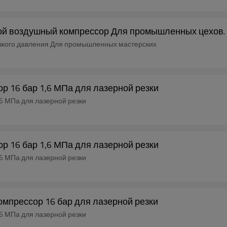
овой воздушный компрессор Для промышленных цехов.
рессор низкого давления Для промышленных мастерских
р 16 бар 1,6 МПа для лазерной резки
6 МПа для лазерной резки
р 16 бар 1,6 МПа для лазерной резки
6 МПа для лазерной резки
омпрессор 16 бар для лазерной резки
6 МПа для лазерной резки