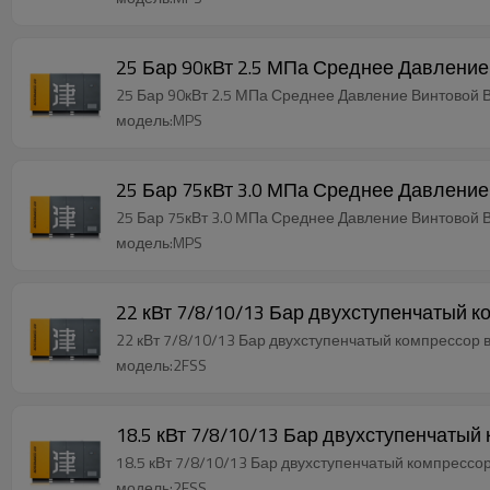
25 Бар 90кВт 2.5 МПа Среднее Давлени
25 Бар 90кВт 2.5 МПа Среднее Давление Винтовой
модель:MPS
25 Бар 75кВт 3.0 МПа Среднее Давлени
25 Бар 75кВт 3.0 МПа Среднее Давление Винтовой
модель:MPS
22 кВт 7/8/10/13 Бар двухступенчатый 
22 кВт 7/8/10/13 Бар двухступенчатый компрессор 
модель:2FSS
18.5 кВт 7/8/10/13 Бар двухступенчаты
18.5 кВт 7/8/10/13 Бар двухступенчатый компрессо
модель:2FSS