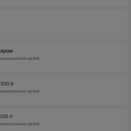
уаром
промышленных целей.
 300 л
промышленных целей.
500 л
промышленных целей.