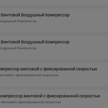
е Винтовой Воздушный Компрессор
 Воздушный Компрессор
е Винтовой Воздушный Компрессор
 Воздушный Компрессор
компрессор винтовой с фиксированной скоростью
винтовой с фиксированной скоростью
й компрессор винтовой с фиксированной скоростью
р винтовой с фиксированной скоростью