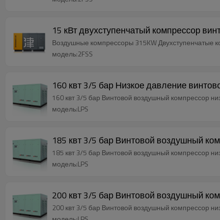
15 кВт двухступенчатый компрессор вин
Воздушные компрессоры 315KW Двухступенчатые к
модель:2FSS
160 квт 3/5 бар Низкое давление винт
160 квт 3/5 бар Винтовой воздушный комп
модель:LPS
185 квт 3/5 бар Винтовой во
185 квт 3/5 бар Винтовой воздушный комп
модель:LPS
200 квт 3/5 бар Винтовой во
200 квт 3/5 бар Винтовой воздушный комп
модель:LPS