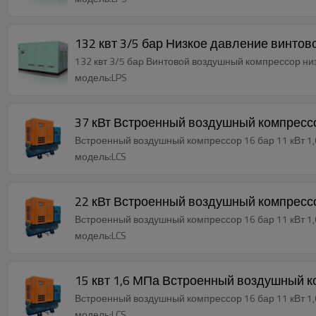
132 квт 3/5 бар Низкое давление винт
132 квт 3/5 бар Винтовой воздушный комп
модель:LPS
37 кВт Встроенный воздушный компрессо
Встроенный воздушный компрессор 16 бар 11 кВт 1,
модель:LCS
22 кВт Встроенный воздушный компрессо
Встроенный воздушный компрессор 16 бар 11 кВт 1,
модель:LCS
15 квт 1,6 МПа Встроенный воздушный к
Встроенный воздушный компрессор 16 бар 11 кВт 1,
модель:LCS