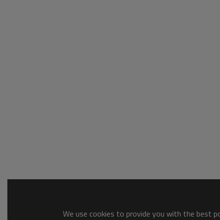
We use cookies to provide you with the best pos