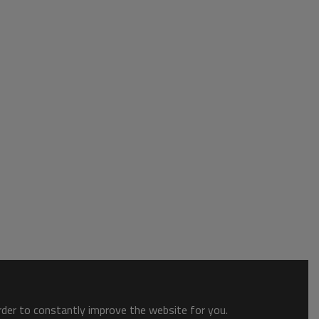
order to constantly improve the website for you.