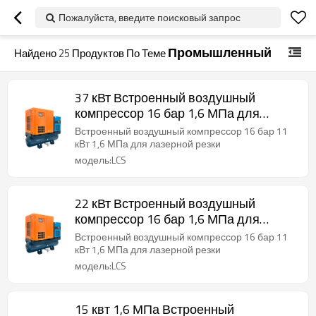
Пожалуйста, введите поисковый запрос
Промышленный
Найдено
25
Продуктов По Теме
37 кВт Встроенный воздушный
компрессор 16 бар 1,6 МПа для
лазерной резки
Встроенный воздушный компрессор 16 бар 11
кВт 1,6 МПа для лазерной резки
модель:LCS
22 кВт Встроенный воздушный
компрессор 16 бар 1,6 МПа для
лазерной резки
Встроенный воздушный компрессор 16 бар 11
кВт 1,6 МПа для лазерной резки
модель:LCS
15 квт 1,6 МПа Встроенный