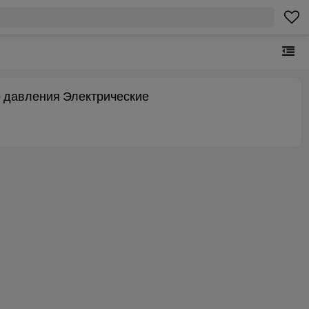
 давления Электрические