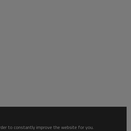
order to constantly improve the website for you.