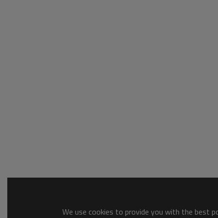
We use cookies to provide you with the best pos