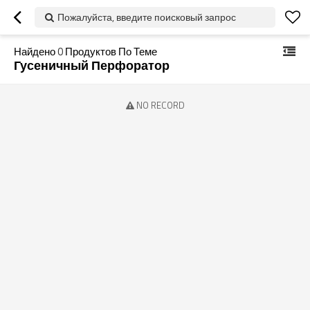
Пожалуйста, введите поисковый запрос
Найдено
0
Продуктов По Теме
Гусеничный Перфоратор
NO RECORD