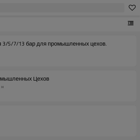
 3/5/7/13 бар для промышленных цехов.
Промышленных Цехов
 н